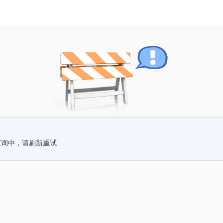
查询中，请刷新重试