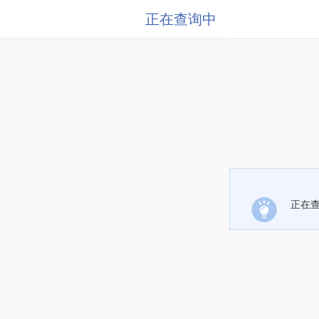
正在查询中
正在