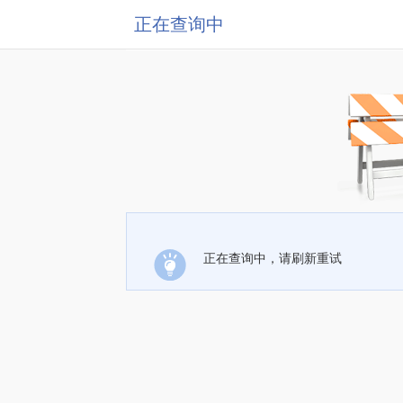
正在查询中
正在查询中，请刷新重试