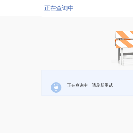
正在查询中
正在查询中，请刷新重试