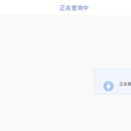
正在查询中
正在