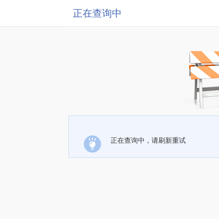
正在查询中
正在查询中，请刷新重试